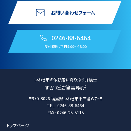
お問い合わせフォーム
0246-88-6464
受付時間：平日9:00〜18:00
いわき市の依頼者に寄り添う弁護士
すがた法律事務所
〒970-8026 福島県いわき市平三倉６７−５
TEL : 0246-88-6464
FAX : 0246-25-5115
トップページ