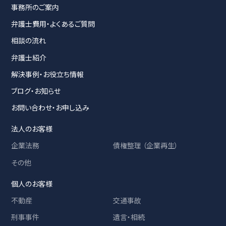
事務所のご案内
弁護士費用・よくあるご質問
相談の流れ
弁護士紹介
解決事例・お役立ち情報
ブログ・お知らせ
お問い合わせ・お申し込み
法人のお客様
企業法務
債権整理 （企業再生）
その他
個人のお客様
不動産
交通事故
刑事事件
遺言・相続