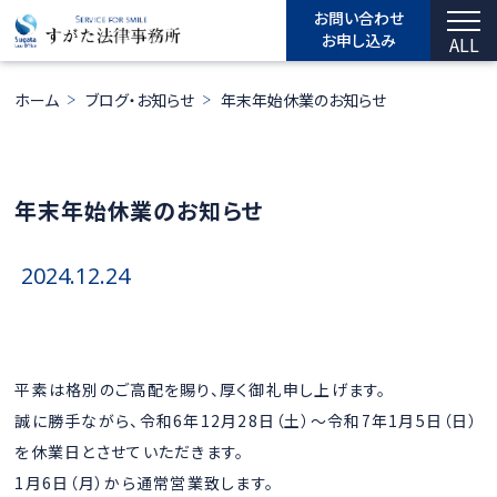
お問い合わせ
お申し込み
ALL
ホーム
ブログ・お知らせ
年末年始休業のお知らせ
年末年始休業のお知らせ
2024.12.24
平素は格別のご高配を賜り、厚く御礼申し上げます。
誠に勝手ながら、令和6年12月28日（土）〜令和7年1月5日（日）
を休業日とさせていただきます。
1月6日（月）から通常営業致します。