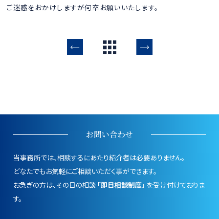
ご迷惑をおかけしますが何卒お願いいたします。
お問い合わせ
当事務所では、相談するにあたり紹介者は必要ありません。
どなたでもお気軽にご相談いただく事ができます。
お急ぎの方は、その日の相談
「即日相談制度」
を受け付けておりま
す。