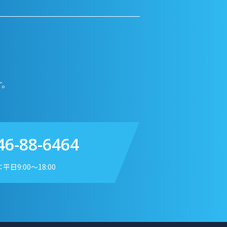
。
46-88-6464
平日9:00〜18:00