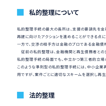
私的整理について
私的整理手続の最大の長所は、支援の要請先を金
再建に向けたアクションを進めることができる点に
一方で、交渉の相手方は金融のプロである金融債
従前の私的整理は、金融機関と再生債務者との当
私的整理手続の局面でも、中立かつ第三者的立場
このような準則型の私的整理手続には、中小企業
用ですが、案件ごとに適切なスキームを選択し再生
法的整理