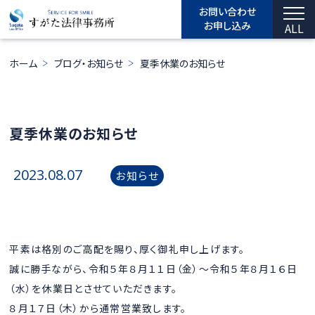
お問い合わせ
お申し込み
ALL
ホーム
ブログ・お知らせ
夏季休業のお知らせ
夏季休業のお知らせ
2023.08.07
お知らせ
平素は格別のご高配を賜り、厚く御礼申し上げます。
誠に勝手ながら、令和５年８月１１日（金）～令和５年８月１６日
（水）を休業日とさせていただきます。
８月１７日（木）から通常営業致します。