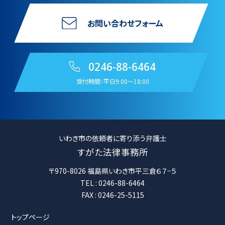
お問い合わせフォーム
0246-88-6464
受付時間：平日9:00〜18:00
いわき市の依頼者に寄り添う弁護士
すがた法律事務所
〒970-8026 福島県いわき市平三倉６７−５
TEL : 0246-88-6464
FAX : 0246-25-5115
トップページ