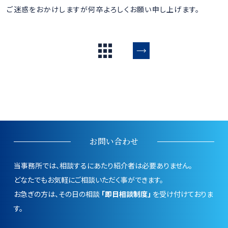
ご迷惑をおかけしますが何卒よろしくお願い申し上げます。
お問い合わせ
当事務所では、相談するにあたり紹介者は必要ありません。
どなたでもお気軽にご相談いただく事ができます。
お急ぎの方は、その日の相談
「即日相談制度」
を受け付けておりま
す。