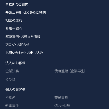
事務所のご案内
弁護士費用・よくあるご質問
相談の流れ
弁護士紹介
解決事例・お役立ち情報
ブログ・お知らせ
お問い合わせ・お申し込み
法人のお客様
企業法務
債権整理 （企業再生）
その他
個人のお客様
不動産
交通事故
刑事事件
遺言・相続