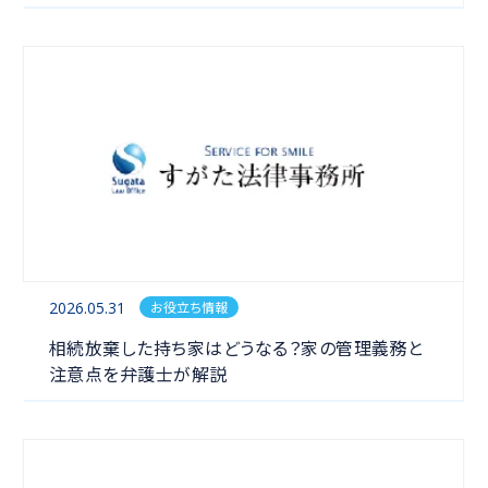
2026.05.31
お役立ち情報
相続
相続放棄した持ち家はどうなる？家の管理義務と
注意点を弁護士が解説