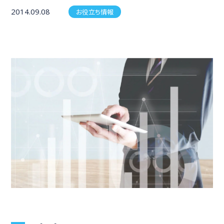
2014.09.08
お役立ち情報