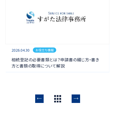
2026.04.30
お役立ち情報
相続
相続登記の必要書類とは？申請書の綴じ方・書き
方と書類の取得について解説