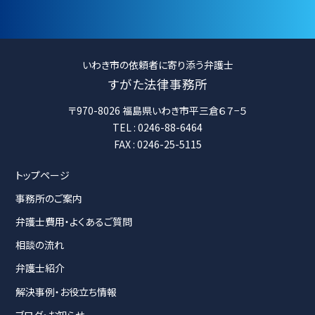
いわき市の依頼者に寄り添う弁護士
すがた法律事務所
〒970-8026 福島県いわき市平三倉６７−５
TEL : 0246-88-6464
FAX : 0246-25-5115
トップページ
事務所のご案内
弁護士費用・よくあるご質問
相談の流れ
弁護士紹介
解決事例・お役立ち情報
ブログ・お知らせ