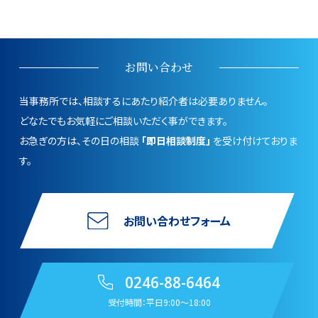
お問い合わせ
当事務所では、相談するにあたり紹介者は必要ありません。
どなたでもお気軽にご相談いただく事ができます。
お急ぎの方は、その日の相談
「即日相談制度」
を受け付けておりま
す。
お問い合わせフォーム
0246-88-6464
受付時間：平日9:00〜18:00