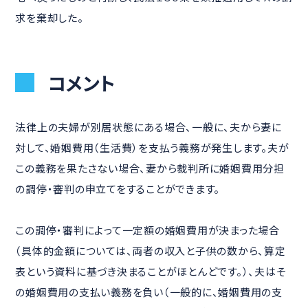
求を棄却した。
コメント
法律上の夫婦が別居状態にある場合、一般に、夫から妻に
対して、婚姻費用（生活費）を支払う義務が発生します。夫が
この義務を果たさない場合、妻から裁判所に婚姻費用分担
の調停・審判の申立てをすることができます。
この調停・審判によって一定額の婚姻費用が決まった場合
（具体的金額については、両者の収入と子供の数から、算定
表という資料に基づき決まることがほとんどです。）、夫はそ
の婚姻費用の支払い義務を負い（一般的に、婚姻費用の支