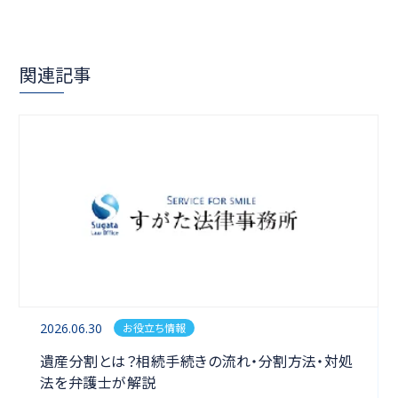
関連記事
2026.06.30
お役立ち情報
相続
遺産分割とは？相続手続きの流れ・分割方法・対処
法を弁護士が解説