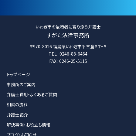
いわき市の依頼者に寄り添う弁護士
すがた法律事務所
〒970-8026 福島県いわき市平三倉６７−５
TEL : 0246-88-6464
FAX : 0246-25-5115
トップページ
事務所のご案内
弁護士費用・よくあるご質問
相談の流れ
弁護士紹介
解決事例・お役立ち情報
ブログ・お知らせ