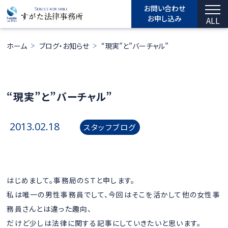
お問い合わせ
お申し込み
ALL
ホーム
ブログ・お知らせ
“現実”と”バーチャル”
“現実”と”バーチャル”
2013.02.18
スタッフブログ
はじめまして。事務局のＳＴと申します。
私は唯一の男性事務員でして、今回はそこを活かして他の女性事
務員さんとは違った趣向、
だけど少しは法律に関する記事にしていきたいと思います。