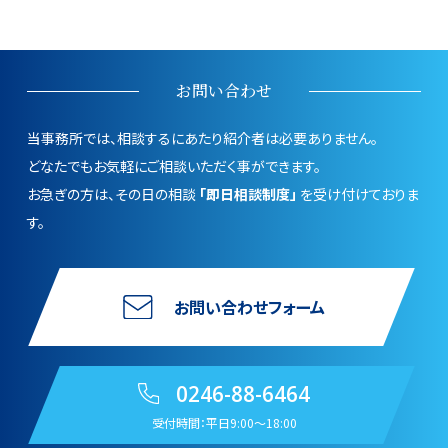
お問い合わせ
当事務所では、相談するにあたり紹介者は必要ありません。
どなたでもお気軽にご相談いただく事ができます。
お急ぎの方は、その日の相談
「即日相談制度」
を受け付けておりま
す。
お問い合わせフォーム
0246-88-6464
受付時間：平日9:00〜18:00