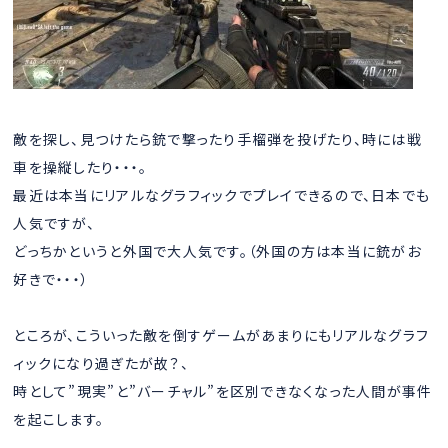
敵を探し、見つけたら銃で撃ったり手榴弾を投げたり、時には戦
車を操縦したり・・・。
最近は本当にリアルなグラフィックでプレイできるので、日本でも
人気ですが、
どっちかというと外国で大人気です。（外国の方は本当に銃がお
好きで・・・）
ところが、こういった敵を倒すゲームがあまりにもリアルなグラフ
ィックになり過ぎたが故？、
時として”現実”と”バーチャル”を区別できなくなった人間が事件
を起こします。