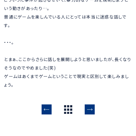
いう動きがあったり…。
普通にゲームを楽しんでいる人にとっては本当に迷惑な話しで
す。
・・・。
とまぁ、ここからさらに話しを展開しようと思いましたが、長くなり
そうなのでやめました(笑)
ゲームはあくまでゲームということで現実と区別して楽しみまし
ょう。