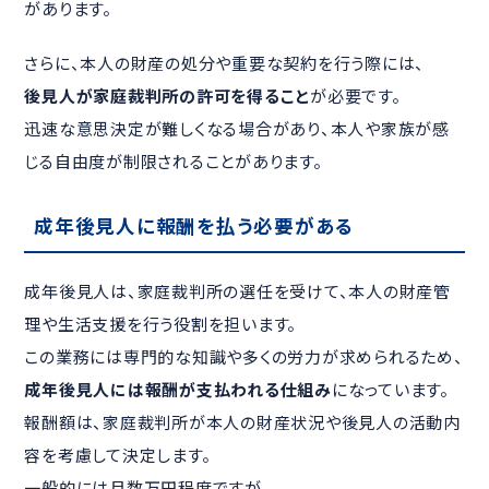
があります。
さらに、本人の財産の処分や重要な契約を行う際には、
後見人が家庭裁判所の許可を得ること
が必要です。
迅速な意思決定が難しくなる場合があり、本人や家族が感
じる自由度が制限されることがあります。
成年後見人に報酬を払う必要がある
成年後見人は、家庭裁判所の選任を受けて、本人の財産管
理や生活支援を行う役割を担います。
この業務には専門的な知識や多くの労力が求められるため、
成年後見人には報酬が支払われる仕組み
になっています。
報酬額は、家庭裁判所が本人の財産状況や後見人の活動内
容を考慮して決定します。
一般的には月数万円程度ですが、