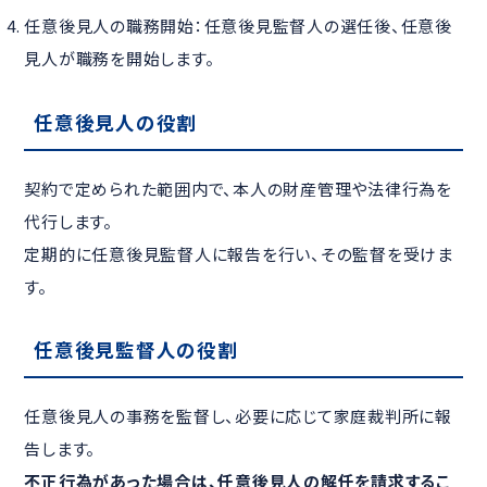
任意後見人の職務開始：任意後見監督人の選任後、任意後
見人が職務を開始します。
任意後見人の役割
契約で定められた範囲内で、本人の財産管理や法律行為を
代行します。
定期的に任意後見監督人に報告を行い、その監督を受けま
す。
任意後見監督人の役割
任意後見人の事務を監督し、必要に応じて家庭裁判所に報
告します。
不正行為があった場合は、任意後見人の解任を請求するこ