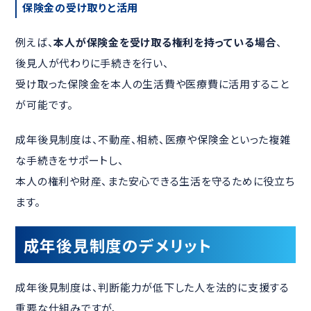
保険金の受け取りと活用
例えば、
本人が保険金を受け取る権利を持っている場合
、
後見人が代わりに手続きを行い、
受け取った保険金を本人の生活費や医療費に活用すること
が可能です。
成年後見制度は、不動産、相続、医療や保険金といった複雑
な手続きをサポートし、
本人の権利や財産、また安心できる生活を守るために役立ち
ます。
成年後見制度のデメリット
成年後見制度は、判断能力が低下した人を法的に支援する
重要な仕組みですが、