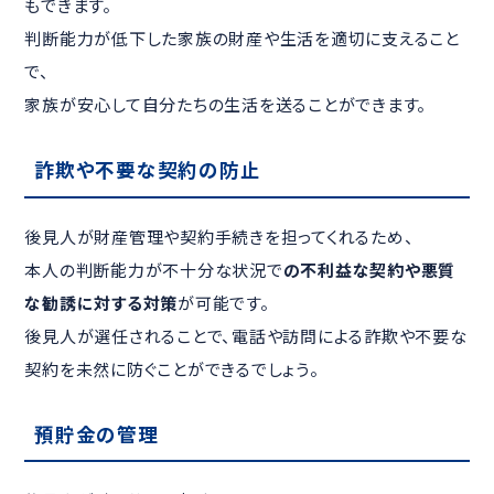
もできます。
判断能力が低下した家族の財産や生活を適切に支えること
で、
家族が安心して自分たちの生活を送ることができます。
詐欺や不要な契約の防止
後見人が財産管理や契約手続きを担ってくれるため、
本人の判断能力が不十分な状況で
の不利益な契約や悪質
な勧誘に対する対策
が可能です。
後見人が選任されることで、電話や訪問による詐欺や不要な
契約を未然に防ぐことができるでしょう。
預貯金の管理