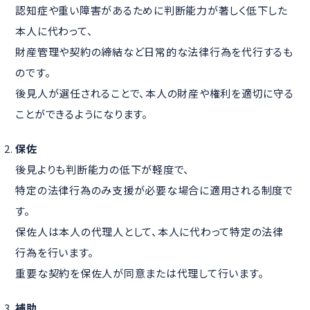
認知症や重い障害があるために判断能力が著しく低下した
本人に代わって、
財産管理や契約の締結など日常的な法律行為を代行するも
のです。
後見人が選任されることで、本人の財産や権利を適切に守る
ことができるようになります。
保佐
後見よりも判断能力の低下が軽度で、
特定の法律行為のみ支援が必要な場合に適用される制度で
す。
保佐人は本人の代理人として、本人に代わって特定の法律
行為を行います。
重要な契約を保佐人が同意または代理して行います。
補助