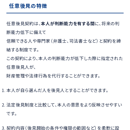
任意後見の特徴
任意後見契約は、
本人が判断能力を有する間
に、将来の判
断能力低下に備えて
信頼できる人や専門家（弁護士、司法書士など）と契約を締
結する制度です。
この契約により、本人の判断能力が低下した際に指定された
任意後見人が、
財産管理や法律行為を代行することができます。
本人が自ら選んだ人を後見人とすることができます。
法定後見制度と比較して、本人の意思をより反映させやすい
です。
契約内容（後見開始の条件や権限の範囲など）を柔軟に設