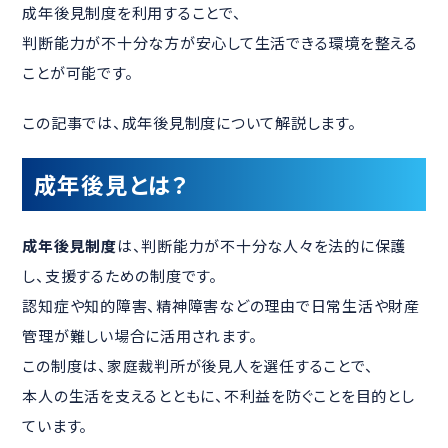
成年後見制度を利用することで、
判断能力が不十分な方が安心して生活できる環境を整える
ことが可能です。
この記事では、成年後見制度について解説します。
成年後見とは？
成年後見制度
は、判断能力が不十分な人々を法的に保護
し、支援するための制度です。
認知症や知的障害、精神障害などの理由で日常生活や財産
管理が難しい場合に活用されます。
この制度は、家庭裁判所が後見人を選任することで、
本人の生活を支えるとともに、不利益を防ぐことを目的とし
ています。