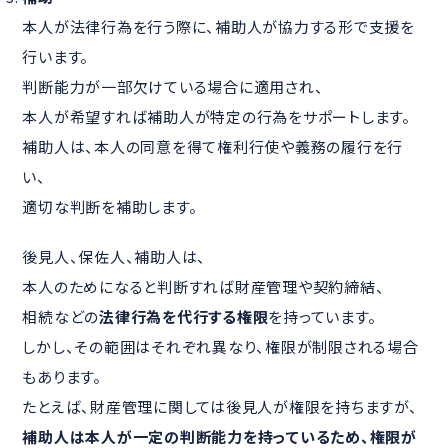
本人が法律行為を行う際に、補助人が協力する形で支援を
行います。
判断能力が一部欠けている場合に適用され、
本人が希望すれば補助人が特定の行為をサポートします。
補助人は、本人の同意を得て権利行使や義務の履行を行
い、
適切な判断を補助します。
後見人、保佐人、補助人は、
本人のためになると判断すれば財産管理や契約締結、
相続などの
法律行為を代行する権限
を持っています。
しかし、その範囲はそれぞれ異なり、権限が制限される場合
もあります。
たとえば、財産管理に関しては後見人が権限を持ちますが、
補助人は本人が一定の判断能力を持っているため、権限が