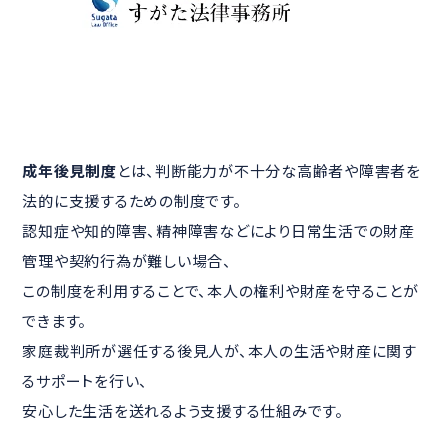
成年後見制度
とは、判断能力が不十分な高齢者や障害者を
法的に支援するための制度です。
認知症や知的障害、精神障害などにより日常生活での財産
管理や契約行為が難しい場合、
この制度を利用することで、本人の権利や財産を守ることが
できます。
家庭裁判所が選任する後見人が、本人の生活や財産に関す
るサポートを行い、
安心した生活を送れるよう支援する仕組みです。