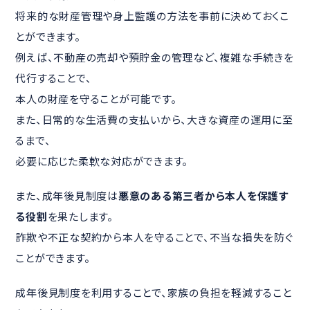
将来的な財産管理や身上監護の方法を事前に決めておくこ
とができます。
例えば、不動産の売却や預貯金の管理など、複雑な手続きを
代行することで、
本人の財産を守ることが可能です。
また、日常的な生活費の支払いから、大きな資産の運用に至
るまで、
必要に応じた柔軟な対応ができます。
また、成年後見制度は
悪意のある第三者から本人を保護す
る役割
を果たします。
詐欺や不正な契約から本人を守ることで、不当な損失を防ぐ
ことができます。
成年後見制度を利用することで、家族の負担を軽減すること