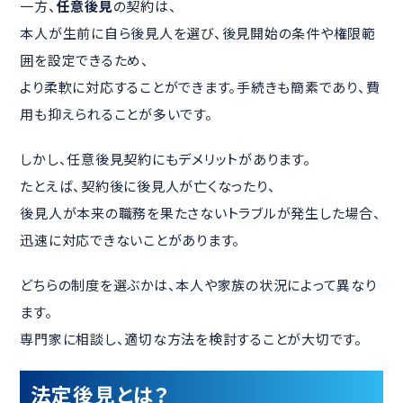
一方、
任意後見
の契約は、
本人が生前に自ら後見人を選び、後見開始の条件や権限範
囲を設定できるため、
より柔軟に対応することができます。手続きも簡素であり、費
用も抑えられることが多いです。
しかし、任意後見契約にもデメリットがあります。
たとえば、契約後に後見人が亡くなったり、
後見人が本来の職務を果たさないトラブルが発生した場合、
迅速に対応できないことがあります。
どちらの制度を選ぶかは、本人や家族の状況によって異なり
ます。
専門家に相談し、適切な方法を検討することが大切です。
法定後見とは？