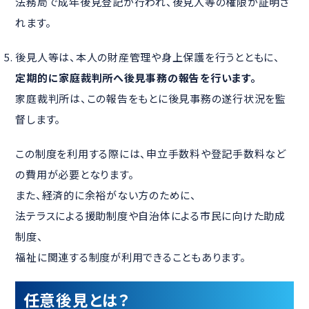
法務局で成年後見登記が行われ、後見人等の権限が証明さ
れます。
後見人等は、本人の財産管理や身上保護を行うとともに、
定期的に家庭裁判所へ後見事務の報告を行います。
家庭裁判所は、この報告をもとに後見事務の遂行状況を監
督します。
この制度を利用する際には、申立手数料や登記手数料など
の費用が必要となります。
また、経済的に余裕がない方のために、
法テラスによる援助制度や自治体による市民に向けた助成
制度、
福祉に関連する制度が利用できることもあります。
任意後見とは？