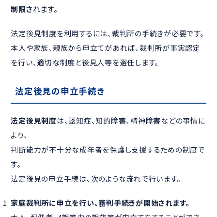
制限さ
れます。
法定後見制度を利用するには、裁判所の手続きが必要です。
本人や家族、親族から申立てがあれば、裁判所が事実認定
を行い、適切な制度と後見人等を選任します。
法定後見の申立手続き
法定後見制度
は、認知症、知的障害、精神障害などの事情に
より、
判断能力が不十分な成年者を保護し支援するための制度で
す。
法定後見の申立手続は、次のような流れで行います。
家庭裁判所に申立を行い、審判手続きが開始されます。