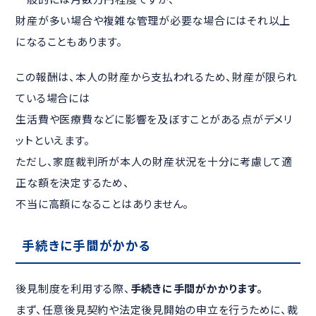
財産が多い場合や複雑な管理が必要な場合にはそれ以上
になることもあります。
この報酬は、本人の財産から支払われるため、財産が限られ
ている場合には
生活費や医療費などに影響を及ぼすことがある点がデメリ
ットといえます。
ただし、家庭裁判所が本人の財産状況を十分に考慮して適
正な額を決定するため、
不当に高額になることはありません。
手続きに手間がかかる
後見制度を利用する際、
手続きに手間がかかります。
まず、任意後見契約や法定後見開始の申立を行うために、裁