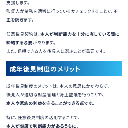
支援します。
監督人が業務を適切に行っているかチェックすることで、不
正を防ぎます。
任意後見契約は、
本人が判断能力を十分に有している間に
締結する必要
があります。
また、信頼できる人を後見人に選ぶことが重要です。
成年後見制度のメリット
成年後見制度のメリットは、本人の意思にかかわらず、
後見人が適切な財産管理と身上監護を行うことで、
本人や家族の利益を守ることができる点です。
特に、任意後見制度の活用することで、
本人が健康で判断能力があるうちに
、