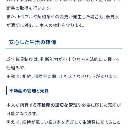
断書の取得も行います。
また、トラブルや契約条件の変更が発生した場合も、後見人
が適切に対応し、本人の権利を守ります。
安心した生活の確保
成年後見制度は、判断能力が不十分な方を法的に支援する
仕組みで、
不動産、相続、保険金に関しても大きなメリットがあります。
不動産の管理と売買
本人が所有する
不動産の適切な管理
や必要に応じた売却が
可能になります。
例えば、維持が難しい空き家を売却して生活費に充てること