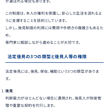
が選ばれる場合もあります。
この制度は、本人の権利を保護し、安心した生活を送れるよ
うに支援することを目的としています。
しかし、後見制度の利用には費用や手続きの複雑さもあるた
め、
専門家に相談しながら進めることが大切です。
法定後見の3つの類型と後見人等の権限
法定後見には、後見、保佐、補助という3つの類型がありま
す。
後見
判断能力がほとんどない場合に適用され、後見人が財産管
理や重要な契約を代行します。