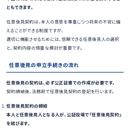
ともできます。
任意後見契約は、本人の意思を尊重しつつ将来の不安に備
えることができる制度ですが、
適切に機能させるためには、信頼できる任意後見人の選択
と、契約内容の慎重な検討が重要です。
任意後見の申立手続きの流れ
任意後見の契約は、必ず公正証書での作成が必要です。
契約締結後、法務局で任意後見契約の登記を行います。
任意後見契約の締結
本人と任意後見人となる人が、公証役場で「任意後見契約」
を結びます。