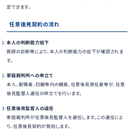
定できます。
任意後見契約の流れ
本人の判断能力低下
医師の診断等により、本人の判断能力の低下が確認されま
す。
家庭裁判所への申立て
本人、配偶者、四親等内の親族、任意後見受任者等が、任意
後見監督人選任の申立てを行います。
任意後見監督人の選任
家庭裁判所が任意後見監督人を選任します。この選任によ
り、任意後見契約が発効します。