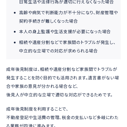
日常生活や法律行為が適切に行えなくなった場合
高齢や病気で判断能力が不十分になり、財産管理や
契約手続きが難しくなった場合
本人の身上監護や生活支援が必要になった場合
相続や遺産分割などで家族間のトラブルが発生し、
中立的な立場での対応が求められる場合
成年後見制度は、相続や遺産分割など家族間でトラブルが
発生することを防ぐ目的でも活用されます。遺言書がない場
合や家族の意見が分かれる場合など、
後見人が中立的な立場で適切な対応ができるためです。
成年後見制度を利用することで、
不動産登記や生活費の管理、税金の支払いなど多岐にわた
る業務が円滑に進みます。