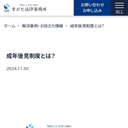
お問い合わせ
お申し込み
ALL
ホーム
解決事例・お役立ち情報
成年後見制度とは？
成年後見制度とは？
2024.11.30
相続