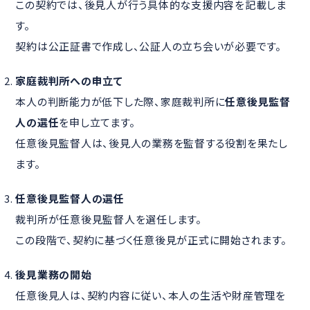
この契約では、後見人が行う具体的な支援内容を記載しま
す。
契約は公正証書で作成し、公証人の立ち会いが必要です。
家庭裁判所への申立て
本人の判断能力が低下した際、家庭裁判所に
任意後見監督
人の選任
を申し立てます。
任意後見監督人は、後見人の業務を監督する役割を果たし
ます。
任意後見監督人の選任
裁判所が任意後見監督人を選任します。
この段階で、契約に基づく任意後見が正式に開始されます。
後見業務の開始
任意後見人は、契約内容に従い、本人の生活や財産管理を