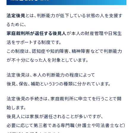
法定後見
とは、判断能力が低下している状態の人を支援す
るために、
家庭裁判所が選任する後見人
が本人の財産管理や日常生
活をサポートする制度です。
この制度は、認知症や知的障害、精神障害などで判断能力
が不十分になった人を対象としています。
法定後見は、本人の判断能力の程度によって
後見、保佐、補助という3つの種類に分かれています。
法定後見の手続きは、家庭裁判所に申立てを行うことで開
始します。
後見人には家族が選任されることが多いですが、
必要に応じて第三者である専門職（弁護士や司法書士など）