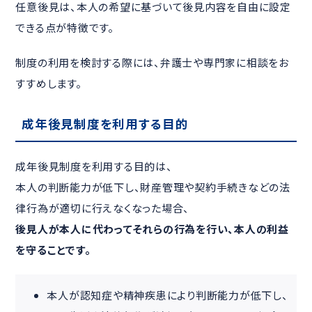
任意後見は、本人の希望に基づいて後見内容を自由に設定
できる点が特徴です。
制度の利用を検討する際には、弁護士や専門家に相談をお
すすめします。
成年後見制度を利用する目的
成年後見制度を利用する目的は、
本人の判断能力が低下し、財産管理や契約手続きなどの法
律行為が適切に行えなくなった場合、
後見人が本人に代わってそれらの行為を行い、本人の利益
を守ることです。
本人が認知症や精神疾患により判断能力が低下し、