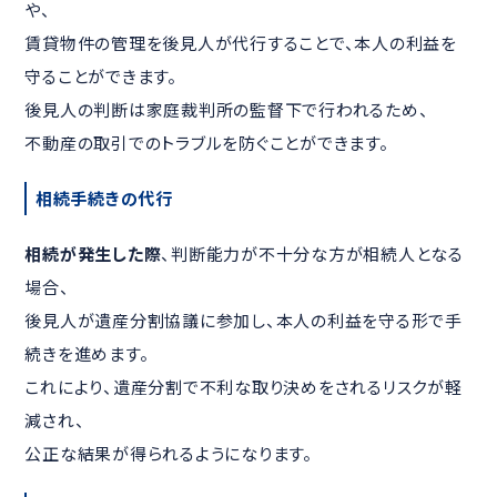
や、
賃貸物件の管理を後見人が代行することで、本人の利益を
守ることができます。
後見人の判断は家庭裁判所の監督下で行われるため、
不動産の取引でのトラブルを防ぐことができます。
相続手続きの代行
相続が発生した際
、判断能力が不十分な方が相続人となる
場合、
後見人が遺産分割協議に参加し、本人の利益を守る形で手
続きを進めます。
これにより、遺産分割で不利な取り決めをされるリスクが軽
減され、
公正な結果が得られるようになります。