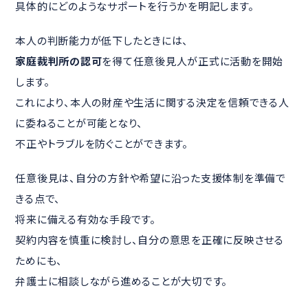
具体的にどのようなサポートを行うかを明記します。
本人の判断能力が低下したときには、
家庭裁判所の認可
を得て任意後見人が正式に活動を開始
します。
これにより、本人の財産や生活に関する決定を信頼できる人
に委ねることが可能となり、
不正やトラブルを防ぐことができます。
任意後見は、自分の方針や希望に沿った支援体制を準備で
きる点で、
将来に備える有効な手段です。
契約内容を慎重に検討し、自分の意思を正確に反映させる
ためにも、
弁護士に相談しながら進めることが大切です。