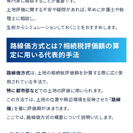
専門家に相談することが重要です。
土地評価に関する不安や疑問があれば、早めに弁護士や税
理士に相談し、
生前からシミュレーションしておくことをおすすめします。
路線価方式とは？相続税評価額の算
定に用いる代表的手法
路線価方式
は、土地の相続税評価額を計算する際に広く使
用されている手法で、
特に都市部など
での土地の評価に用いられます。
この方法では、土地の位置や周辺環境を反映させた「
路線
価
」を基に評価額が決まります。
ここでは、路線価方式の概要について説明いたします。