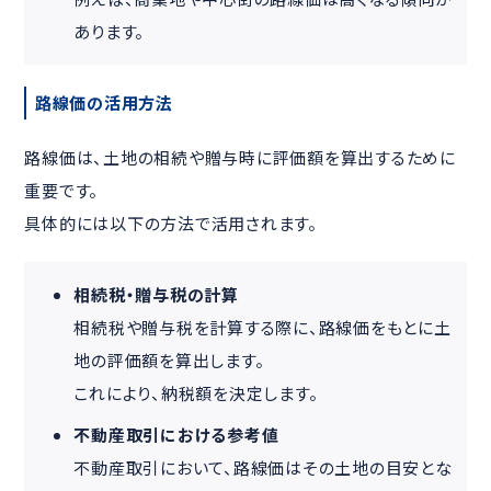
あります。
路線価の活用方法
路線価は、土地の相続や贈与時に評価額を算出するために
重要です。
具体的には以下の方法で活用されます。
相続税・贈与税の計算
相続税や贈与税を計算する際に、路線価をもとに土
地の評価額を算出します。
これにより、納税額を決定します。
不動産取引における参考値
不動産取引において、路線価はその土地の目安とな