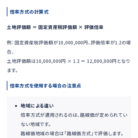
倍率方式の計算式
土地評価額 ＝ 固定資産税評価額 × 評価倍率
例：固定資産税評価額が10,000,000円、評価倍率が1.2の場
合、
土地評価額は10,000,000円 × 1.2 ＝ 12,000,000円となり
ます。
倍率方式を使用する場合の注意点
地域による違い
倍率方式が適用されるのは、路線価が定められてい
ない地域です。
路線価地域の場合は「路線価方式」で評価します。