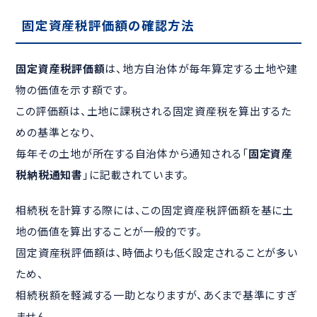
固定資産税評価額の確認方法
固定資産税評価額
は、地方自治体が毎年算定する土地や建
物の価値を示す額です。
この評価額は、土地に課税される固定資産税を算出するた
めの基準となり、
毎年その土地が所在する自治体から通知される「
固定資産
税納税通知書
」に記載されています。
相続税を計算する際には、この固定資産税評価額を基に土
地の価値を算出することが一般的です。
固定資産税評価額は、時価よりも低く設定されることが多い
ため、
相続税額を軽減する一助となりますが、あくまで基準にすぎ
ません。