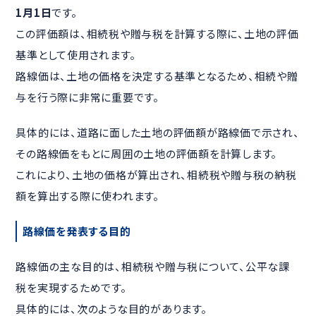
1月1日
です。
この評価額は、相続税や贈与税を計算する際に、土地の評価
基準として使用されます。
路線価は、土地の価格を決定する基準となるため、相続や贈
与を行う際に非常に重要です。
具体的には、道路に面した土地の評価額が路線価で示され、
その路線価をもとに周囲の土地の評価額を計算します。
これにより、土地の価格が算出され、相続税や贈与税の納税
額を算出する際に使われます。
路線価を発表する目的
路線価の主な目的は、相続税や贈与税について、公平な課
税を実現するためです。
具体的には、次のような目的があります。