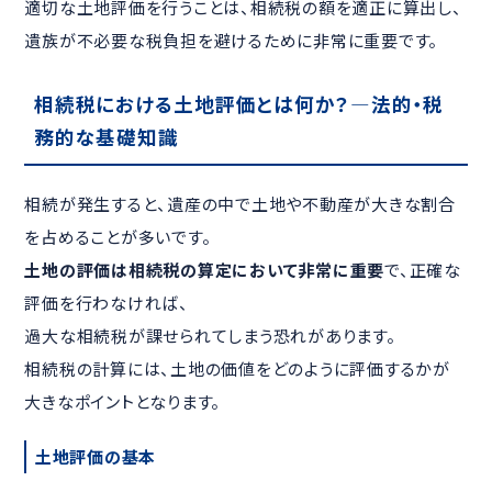
適切な土地評価を行うことは、相続税の額を適正に算出し、
遺族が不必要な税負担を避けるために非常に重要です。
相続税における土地評価とは何か？―法的・税
務的な基礎知識
相続が発生すると、遺産の中で土地や不動産が大きな割合
を占めることが多いです。
土地の評価は相続税の算定において非常に重要
で、正確な
評価を行わなければ、
過大な相続税が課せられてしまう恐れがあります。
相続税の計算には、土地の価値をどのように評価するかが
大きなポイントとなります。
土地評価の基本