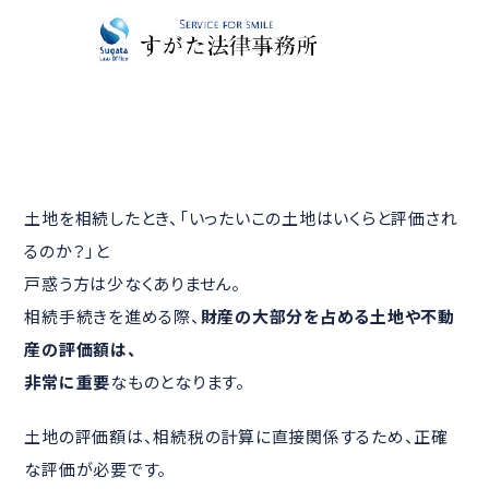
土地を相続したとき、「いったいこの土地はいくらと評価され
るのか？」と
戸惑う方は少なくありません。
相続手続きを進める際、
財産の大部分を占める土地や不動
産の評価額は、
非常に重要
なものとなります。
土地の評価額は、相続税の計算に直接関係するため、正確
な評価が必要です。