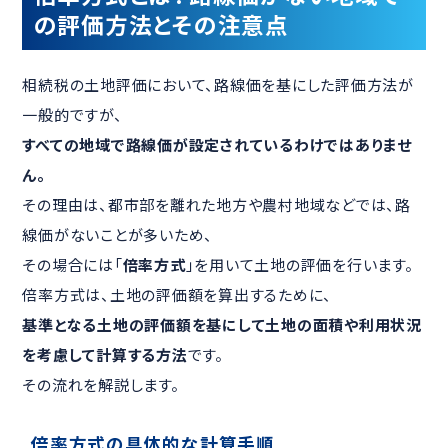
の評価方法とその注意点
相続税の土地評価において、路線価を基にした評価方法が
一般的ですが、
すべての地域で路線価が設定されているわけではありませ
ん。
その理由は、都市部を離れた地方や農村地域などでは、路
線価がないことが多いため、
その場合には「
倍率方式
」を用いて土地の評価を行います。
倍率方式は、土地の評価額を算出するために、
基準となる土地の評価額を基にして土地の面積や利用状況
を考慮して計算する方法
です。
その流れを解説します。
倍率方式の具体的な計算手順