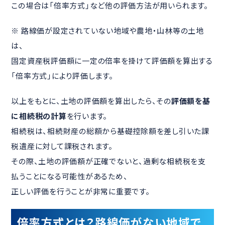
この場合は「倍率方式」など他の評価方法が用いられます。
※ 路線価が設定されていない地域や農地・山林等の土地
は、
固定資産税評価額に一定の倍率を掛けて評価額を算出する
「倍率方式」により評価します。
以上をもとに、土地の評価額を算出したら、その
評価額を基
に相続税の計算
を行います。
相続税は、相続財産の総額から基礎控除額を差し引いた課
税遺産に対して課税されます。
その際、土地の評価額が正確でないと、過剰な相続税を支
払うことになる可能性があるため、
正しい評価を行うことが非常に重要です。
倍率方式とは？路線価がない地域で