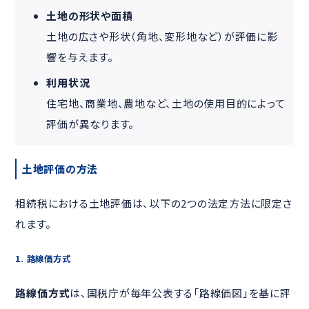
土地の形状や面積
土地の広さや形状（角地、変形地など）が評価に影
響を与えます。
利用状況
住宅地、商業地、農地など、土地の使用目的によって
評価が異なります。
土地評価の方法
相続税における土地評価は、以下の2つの法定方法に限定さ
れます。
1. 路線価方式
路線価方式
は、国税庁が毎年公表する「路線価図」を基に評