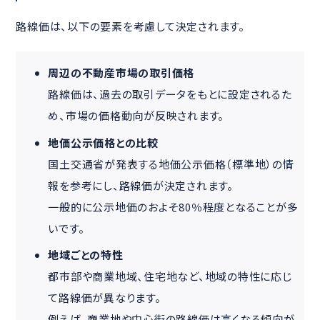
路線価は、以下の要素を考慮して決定されます。
周辺の不動産市場の取引価格
路線価は、過去の取引データをもとに設定されるた
め、市場の価格動向が反映されます。
地価公示価格との比較
国土交通省が発表する地価公示価格（標準地）の情
報を参考にし、路線価が決定されます。
一般的に公示地価のおよそ80％程度となることが多
いです。
地域ごとの特性
都市部や商業地域、住宅地など、地域の特性に応じ
て路線価が異なります。
例えば、商業地や中心街の路線価は高くなる傾向が