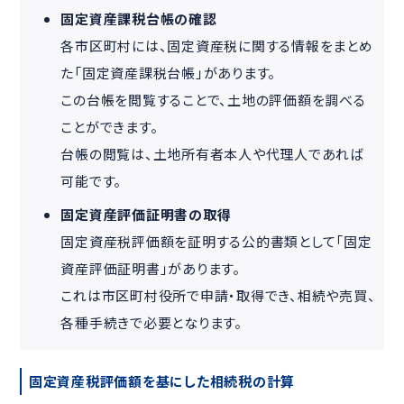
固定資産課税台帳の確認
各市区町村には、固定資産税に関する情報をまとめ
た「固定資産課税台帳」があります。
この台帳を閲覧することで、土地の評価額を調べる
ことができます。
台帳の閲覧は、土地所有者本人や代理人であれば
可能です。
固定資産評価証明書の取得
固定資産税評価額を証明する公的書類として「固定
資産評価証明書」があります。
これは市区町村役所で申請・取得でき、相続や売買、
各種手続きで必要となります。
固定資産税評価額を基にした相続税の計算