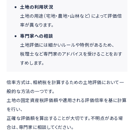
土地の利用状況
土地の用途（宅地・農地・山林など）によって評価倍
率が異なります。
専門家への相談
土地評価には細かいルールや特例があるため、
税理士など専門家のアドバイスを受けることをおす
すめします。
倍率方式は、相続税を計算するための土地評価において一
般的な方法の一つです。
土地の固定資産税評価額や適用される評価倍率を基に計算
を行い、
正確な評価額を算出することが大切です。不明点がある場
合は、専門家に相談してください。