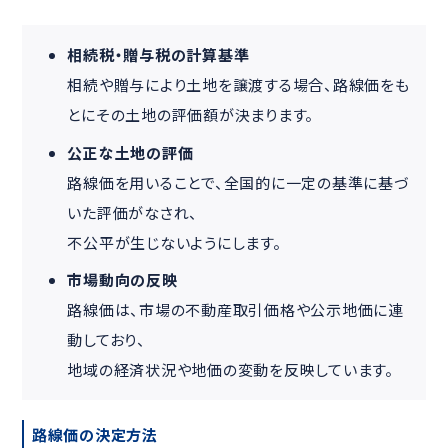
相続税・贈与税の計算基準
相続や贈与により土地を譲渡する場合、路線価をも
とにその土地の評価額が決まります。
公正な土地の評価
路線価を用いることで、全国的に一定の基準に基づ
いた評価がなされ、
不公平が生じないようにします。
市場動向の反映
路線価は、市場の不動産取引価格や公示地価に連
動しており、
地域の経済状況や地価の変動を反映しています。
路線価の決定方法