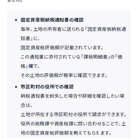
固定資産税納税通知書の確認
毎年、土地の所有者に送られる「固定資産税納税通
知書」に、
固定資産税評価額が記載されています。
この通知書に添付されている「課税明細書」の「価
格」欄で、
その土地の評価額が簡単に確認できます。
市区町村の役所での確認
納税通知書を紛失した場合や詳細を確認したい場
合は、
土地が所在する市区町村の役所で請求ができます。
役所の税務課や資産税課に問い合わせることで、土
地の固定資産税評価額を教えてもらえます。