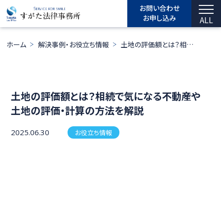
お問い合わせ
お申し込み
ALL
ホーム
解決事例・お役立ち情報
土地の評価額とは？相続で気になる不動産や土地の評価・計算の方法を解説
土地の評価額とは？相続で気になる不動産や
土地の評価・計算の方法を解説
2025.06.30
お役立ち情報
相続