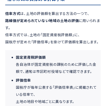
倍率方式
は、土地の評価額を算出する方法の一つで、
路線価が定められていない地域の土地の評価
に用いられま
す。
倍率方式では、土地の「固定資産税評価額」に、
国税庁が定めた「評価倍率」を掛けて評価額を算出します。
固定資産税評価額
各自治体が固定資産税の課税のために評価した金
額で、通常は市区町村役場などで確認できます。
評価倍率
国税庁が毎年公表する「評価倍率表」に掲載されて
いる倍率で、
土地の地目や地域ごとに異なります。