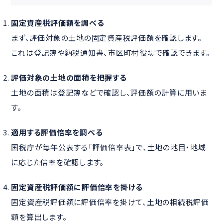
固定資産税評価額を調べる
まず、評価対象の土地の固定資産税評価額を確認します。
これは登記簿や納税通知書、市区町村役場で確認できます。
評価対象の土地の面積を把握する
土地の面積は登記簿などで確認し、評価額の計算に用いま
す。
適用する評価倍率を調べる
国税庁が毎年公表する「評価倍率表」で、土地の地目・地域
に応じた倍率を確認します。
固定資産税評価額に評価倍率を掛ける
固定資産税評価額に評価倍率を掛けて、土地の相続税評価
額を算出します。