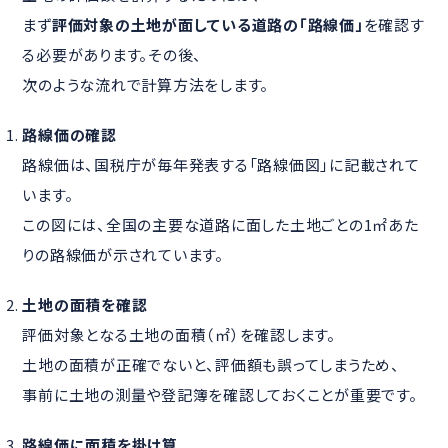
まず
評価対象の土地が面している道路の「路線価」
を確認す
る必要があります。その後、
次のような流れで計算方法をします。
路線価の確認
路線価は、国税庁が毎年発表する「路線価図」に記載されて
います。
この図には、全国の主要な道路に面した土地ごとの1㎡あた
りの路線価が示されています。
土地の面積を確認
評価対象となる土地の面積（㎡）を確認します。
土地の面積が正確でないと、評価額も誤ってしまうため、
事前に土地の測量や登記簿を確認しておくことが重要です。
路線価に面積を掛け算