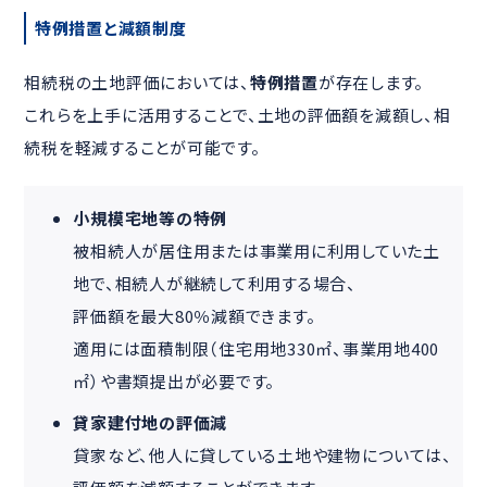
特例措置と減額制度
相続税の土地評価においては、
特例措置
が存在します。
これらを上手に活用することで、土地の評価額を減額し、相
続税を軽減することが可能です。
小規模宅地等の特例
被相続人が居住用または事業用に利用していた土
地で、相続人が継続して利用する場合、
評価額を最大80％減額できます。
適用には面積制限（住宅用地330㎡、事業用地400
㎡）や書類提出が必要です。
貸家建付地の評価減
貸家など、他人に貸している土地や建物については、