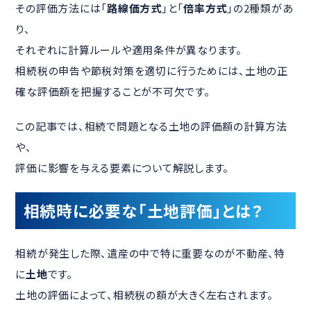
その評価方法には「
路線価方式
」と「
倍率方式
」の2種類があ
り、
それぞれに計算ルールや適用条件が異なります。
相続税の申告や節税対策を適切に行うためには、土地の正
確な評価額を把握することが不可欠です。
この記事では、相続で問題となる土地の評価額の計算方法
や、
評価に影響を与える要素について解説します。
相続時に必要な「土地評価」とは？
相続が発生した際、遺産の中で特に重要なのが不動産、特
に
土地
です。
土地の評価によって、相続税の額が大きく左右されます。