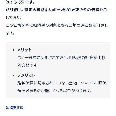
価する方法です。
路線価は、
特定の道路沿いの土地の1㎡あたりの価格
を示
しており、
この価格を基に相続税の対象となる土地の評価額を計算し
ます。
メリット
広く一般的に使用されており、相続税の計算が比較
的容易です。
デメリット
路線価図に記載されていない土地については、評価
額を求めるのが難しくなる場合があります。
2. 倍率方式