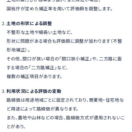
国税庁が定めた補正率を用いて評価額を調整します。
土地の形状による調整
不整形な土地や細長い土地など、
形状に問題がある場合も評価額に調整が加わります（不整
形地補正）。
その他、間口が狭い場合の「間口狭小補正」や、二方路に面
する場合の「二方路補正」など、
複数の補正項目があります。
利用状況による評価の変動
路線価は用途地域ごとに設定されており、商業地・住宅地な
ど用途によって路線価が異なります。
また、農地や山林などの場合、路線価方式が適用されないこ
とがあり、