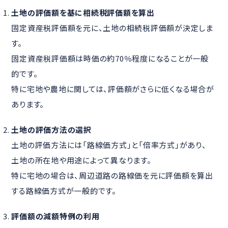
土地の評価額を基に相続税評価額を算出
固定資産税評価額を元に、土地の相続税評価額が決定しま
す。
固定資産税評価額は時価の約70％程度になることが一般
的です。
特に宅地や農地に関しては、評価額がさらに低くなる場合が
あります。
土地の評価方法の選択
土地の評価方法には「路線価方式」と「倍率方式」があり、
土地の所在地や用途によって異なります。
特に宅地の場合は、周辺道路の路線価を元に評価額を算出
する路線価方式が一般的です。
評価額の減額特例の利用