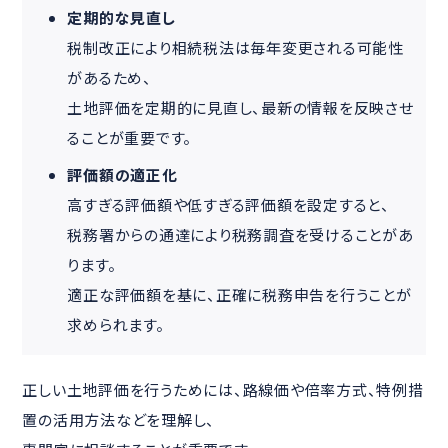
定期的な見直し
税制改正により相続税法は毎年変更される可能性
があるため、
土地評価を定期的に見直し、最新の情報を反映させ
ることが重要です。
評価額の適正化
高すぎる評価額や低すぎる評価額を設定すると、
税務署からの通達により税務調査を受けることがあ
ります。
適正な評価額を基に、正確に税務申告を行うことが
求められます。
正しい土地評価を行うためには、路線価や倍率方式、特例措
置の活用方法などを理解し、