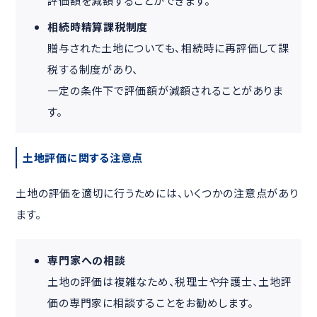
評価額を減額することができます。
相続時精算課税制度
贈与された土地についても、相続時に再評価して課
税する制度があり、
一定の条件下で評価額が減額されることがありま
す。
土地評価に関する注意点
土地の評価を適切に行うためには、いくつかの注意点があり
ます。
専門家への相談
土地の評価は複雑なため、税理士や弁護士、土地評
価の専門家に相談することをお勧めします。