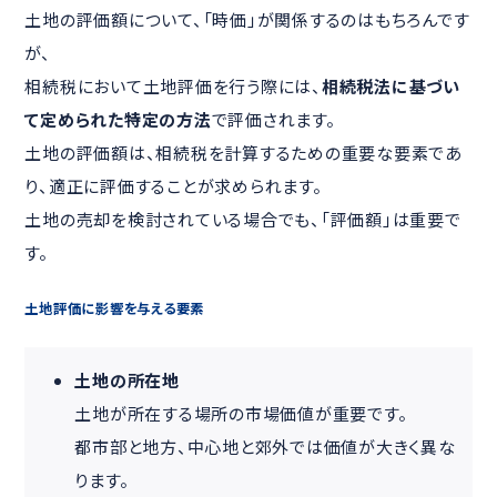
土地の評価額について、「時価」が関係するのはもちろんです
が、
相続税において土地評価を行う際には、
相続税法に基づい
て定められた特定の方法
で評価されます。
土地の評価額は、相続税を計算するための重要な要素であ
り、適正に評価することが求められます。
土地の売却を検討されている場合でも、「評価額」は重要で
す。
土地評価に影響を与える要素
土地の所在地
土地が所在する場所の市場価値が重要です。
都市部と地方、中心地と郊外では価値が大きく異な
ります。