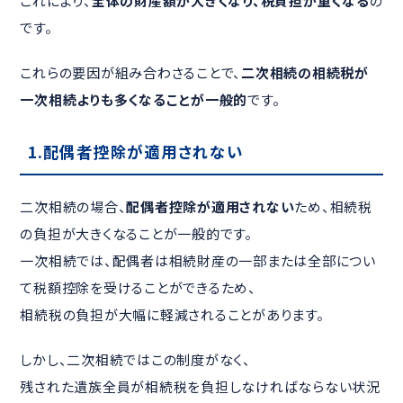
これにより、
全体の財産額が大きくなり、税負担が重くなる
の
です。
これらの要因が組み合わさることで、
二次相続の相続税が
一次相続よりも多くなることが一般的
です。
1.
配偶者控除が適用されない
二次相続の場合、
配偶者控除が適用されない
ため、相続税
の負担が大きくなることが一般的です。
一次相続では、配偶者は相続財産の一部または全部につい
て税額控除を受けることができるため、
相続税の負担が大幅に軽減されることがあります。
しかし、二次相続ではこの制度がなく、
残された遺族全員が相続税を負担しなければならない状況