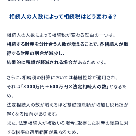
相続人の人数によって相続税はどう変わる？
相続人の人数によって相続税が変わる理由の一つは、
相続する財産を分け合う人数が増えることで、各相続人が取
得する財産の割合が減少し、
結果的に税額が軽減される場合
があるためです。
さらに、相続税の計算においては基礎控除が適用され、
それは
「3000万円＋600万円×法定相続人の数」
となるた
め、
法定相続人の数が増えるほど基礎控除額が増加し税負担が
軽くなる傾向があります。
また、法定相続人が複数いる場合、取得した財産の総額に対
する税率の適用範囲が異なるため、