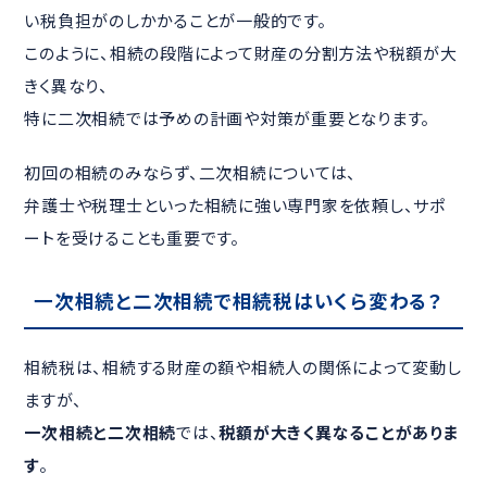
い税負担がのしかかることが一般的です。
このように、相続の段階によって財産の分割方法や税額が大
きく異なり、
特に二次相続では予めの計画や対策が重要となります。
初回の相続のみならず、二次相続については、
弁護士や税理士といった相続に強い専門家を依頼し、サポ
ートを受けることも重要です。
一次相続と二次相続で相続税はいくら変わる？
相続税は、相続する財産の額や相続人の関係によって変動し
ますが、
一次相続と二次相続
では、
税額が大きく異なることがありま
す
。