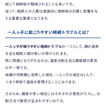
総じて相続税が軽減されることも多いです。
従って、相続人の人数は直接的に相続税の計算に影響を与
える重要な要素となります。
一人っ子に起こりやすい相続トラブルとは？
一人っ子が陥りやすい相続トラブル
の一つとして、親の遺産
を巡る相続人間の争いが挙げられます。
特に問題となりがちなのは、遺産分割を巡る親族間の意見
の不一致です。
両親が同時期に他界した場合、一人っ子の場合は1人で、
つまり単独で遺産を管理することになります。
そのため、親族が多い場合にはそれぞれの意見が介入し、分
割方法で衝突が生まれやすいのです。