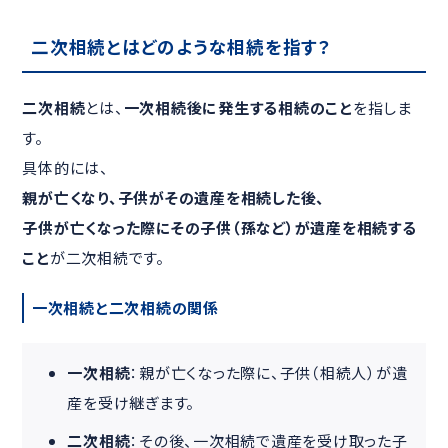
二次相続とはどのような相続を指す？
二次相続
とは、
一次相続後に発生する相続のこと
を指しま
す。
具体的には、
親が亡くなり、子供がその遺産を相続した後、
子供が亡くなった際にその子供（孫など）が遺産を相続する
こと
が二次相続です。
一次相続と二次相続の関係
一次相続
：親が亡くなった際に、子供（相続人）が遺
産を受け継ぎます。
二次相続
：その後、一次相続で遺産を受け取った子