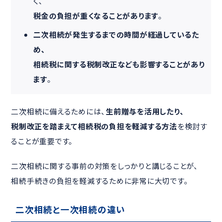
く、
税金の負担が重くなることがあります
。
二次相続が発生するまでの時間が経過しているた
め、
相続税に関する税制改正なども影響することがあり
ます
。
二次相続に備えるためには、
生前贈与を活用したり、
税制改正を踏まえて相続税の負担を軽減する方法
を検討す
ることが重要です。
二次相続に関する事前の対策をしっかりと講じることが、
相続手続きの負担を軽減するために非常に大切です。
二次相続と一次相続の違い