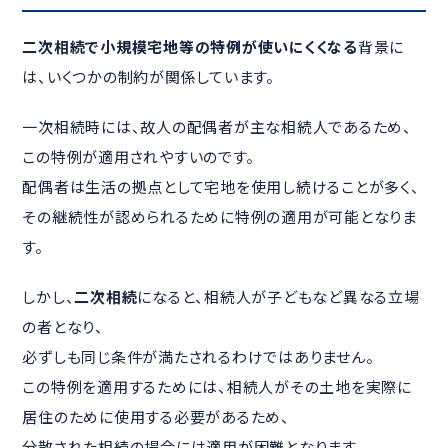
二次相続で小規模宅地等の特例が使いにくくなる
背景に
は、いくつかの制約が関係しています。
一次相続時には、故人の配偶者が主な相続人であるため、
この特例が適用されやすいのです。
配偶者は生活の拠点として宅地を使用し続けることが多く、
その継続性が認められるために特例の適用が可能となりま
す。
しかし、
二次相続
になると、相続人が子どもなど異なる立場
の者となり、
必ずしも同じ条件が満たされるわけではありません。
この特例を適用するためには、相続人がその土地を実際に
居住のために使用する必要があるため、
分散された相続の場合には適用が困難となります。