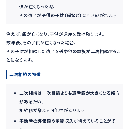
供が亡くなった際、
その遺産が
子供の子供（孫など）
に引き継がれます。
例えば、親が亡くなり、子供が遺産を受け取ります。
数年後、その子供が亡くなった場合、
その子供が相続した遺産を
孫や他の親族が二次相続する
こ
とになります。
二次相続の特徴
二次相続は一次相続よりも遺産額が大きくなる傾向
がある
ため、
相続税が増える可能性があります。
不動産の評価額や家賃収入
が増えていることが多