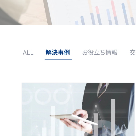
ALL
解決事例
お役立ち情報
交