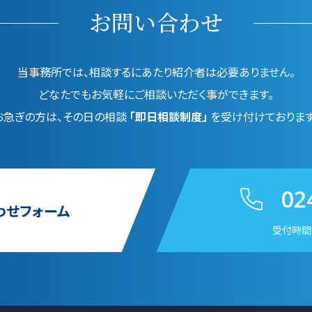
お問い合わせ
当事務所では、相談するにあたり紹介者は必要ありません。
どなたでもお気軽にご相談いただく事ができます。
お急ぎの方は、その日の相談
「即日相談制度」
を受け付けております
02
わせフォーム
受付時間：