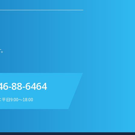
。
46-88-6464
平日9:00〜18:00