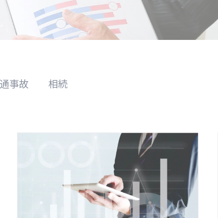
通事故
相続