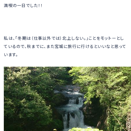
満喫の一日でした！！
私は、「冬期は（仕事以外では）北上しない。」ことをモットーとし
ているので、秋までに、また宮城に旅行に行けるといいなと思って
います。