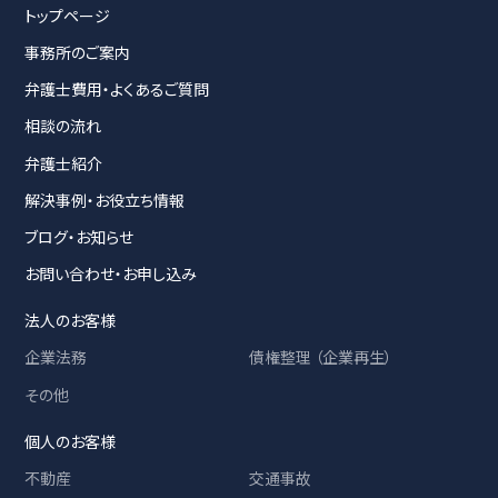
トップページ
事務所のご案内
弁護士費用・よくあるご質問
相談の流れ
弁護士紹介
解決事例・お役立ち情報
ブログ・お知らせ
お問い合わせ・お申し込み
法人のお客様
企業法務
債権整理 （企業再生）
その他
個人のお客様
不動産
交通事故