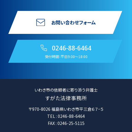
お問い合わせフォーム
0246-88-6464
受付時間：平日9:00〜18:00
いわき市の依頼者に寄り添う弁護士
すがた法律事務所
〒970-8026 福島県いわき市平三倉６７−５
TEL : 0246-88-6464
FAX : 0246-25-5115