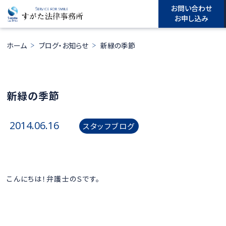
お問い合わせ
お申し込み
ホーム
ブログ・お知らせ
新緑の季節
新緑の季節
2014.06.16
スタッフブログ
こんにちは！弁護士のＳです。