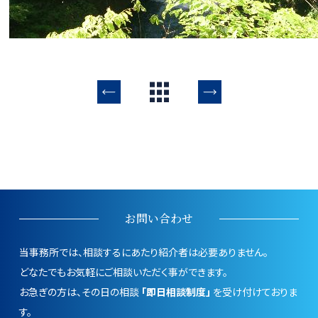
お問い合わせ
当事務所では、相談するにあたり紹介者は必要ありません。
どなたでもお気軽にご相談いただく事ができます。
お急ぎの方は、その日の相談
「即日相談制度」
を受け付けておりま
す。