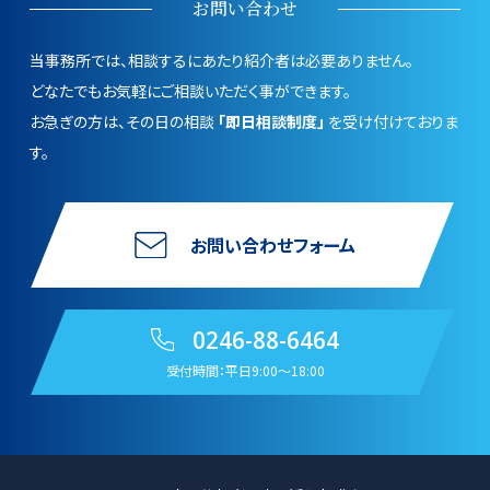
お問い合わせ
当事務所では、相談するにあたり紹介者は必要ありません。
どなたでもお気軽にご相談いただく事ができます。
お急ぎの方は、その日の相談
「即日相談制度」
を受け付けておりま
す。
お問い合わせフォーム
0246-88-6464
受付時間：平日9:00〜18:00