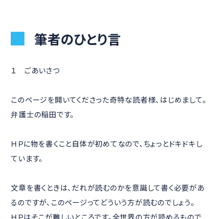
筆者のひとり言
１ ごあいさつ
このページを開いてくださった奇特な読者様、はじめまして。
弁護士の稲田です。
ＨＰに物を書くこと自体が初めてなので、ちょっとドキドキし
ています。
文章を書くときは、だれが読むのかを意識して書く必要があ
るのですが、このページってどういう方が読むのでしょう。
ＨＰはそこが難しいところです。全世界の方が読めるもので