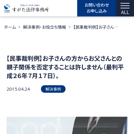
お問い合わせ
お申し込み
ALL
ホーム
解決事例・お役立ち情報
【民事裁判例】お子さんの方からお父さんとの親子関係を否定することは許しません（最判平成２６年７月１７日）。
【民事裁判例】お子さんの方からお父さんとの
親子関係を否定することは許しません（最判平
成２６年７月１７日）。
2015.04.24
解決事例