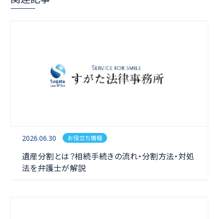
2026.06.30
お役立ち情報
相続
遺産分割とは？相続手続きの流れ・分割方法・対処
法を弁護士が解説