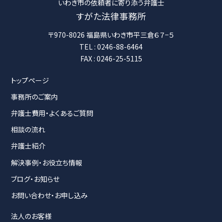
いわき市の依頼者に寄り添う弁護士
すがた法律事務所
〒970-8026 福島県いわき市平三倉６７−５
TEL : 0246-88-6464
FAX : 0246-25-5115
トップページ
事務所のご案内
弁護士費用・よくあるご質問
相談の流れ
弁護士紹介
解決事例・お役立ち情報
ブログ・お知らせ
お問い合わせ・お申し込み
法人のお客様