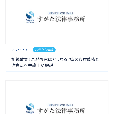
2026.05.31
お役立ち情報
相続
相続放棄した持ち家はどうなる？家の管理義務と
注意点を弁護士が解説