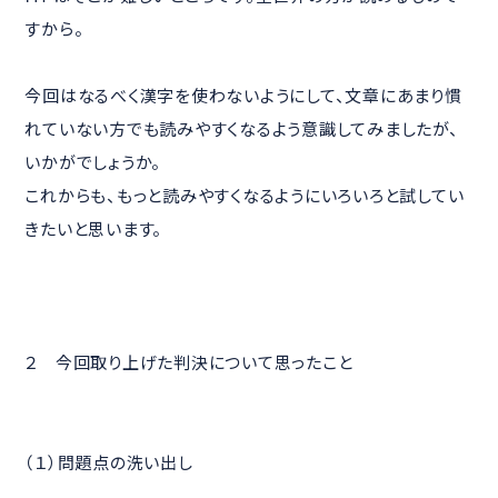
すから。
今回はなるべく漢字を使わないようにして、文章にあまり慣
れていない方でも読みやすくなるよう意識してみましたが、
いかがでしょうか。
これからも、もっと読みやすくなるようにいろいろと試してい
きたいと思います。
２ 今回取り上げた判決について思ったこと
（１）問題点の洗い出し