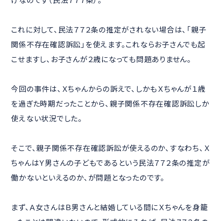
これに対して、民法７７２条の推定がされない場合は、「親子
関係不存在確認訴訟」を使えます。これならお子さんでも起
こせますし、お子さんが２歳になっても問題ありません。
今回の事件は、Ｘちゃんからの訴えで、しかもＸちゃんが１歳
を過ぎた時期だったことから、親子関係不存在確認訴訟しか
使えない状況でした。
そこで、親子関係不存在確認訴訟が使えるのか、すなわち、Ｘ
ちゃんはＹ男さんの子どもであるという民法７７２条の推定が
働かないといえるのか、が問題となったのです。
まず、Ａ女さんはＢ男さんと結婚している間にＸちゃんを身籠