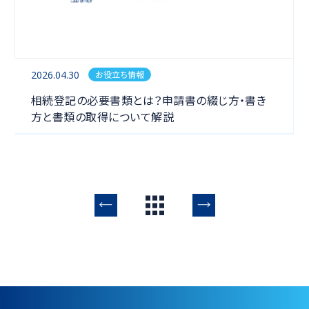
2026.04.30
お役立ち情報
相続
相続登記の必要書類とは？申請書の綴じ方・書き
方と書類の取得について解説